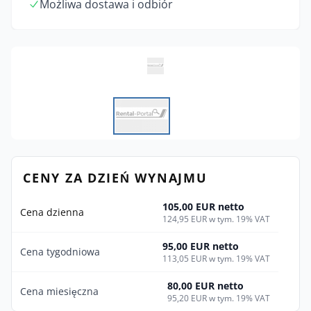
Możliwa dostawa i odbiór
CENY ZA DZIEŃ WYNAJMU
105,00 EUR netto
Cena dzienna
124,95 EUR w tym. 19% VAT
95,00 EUR netto
Cena tygodniowa
113,05 EUR w tym. 19% VAT
80,00 EUR netto
Cena miesięczna
95,20 EUR w tym. 19% VAT