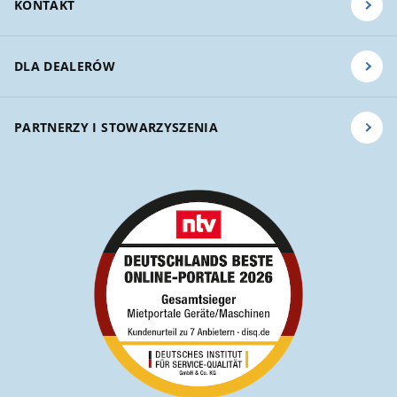
KONTAKT
DLA DEALERÓW
PARTNERZY I STOWARZYSZENIA