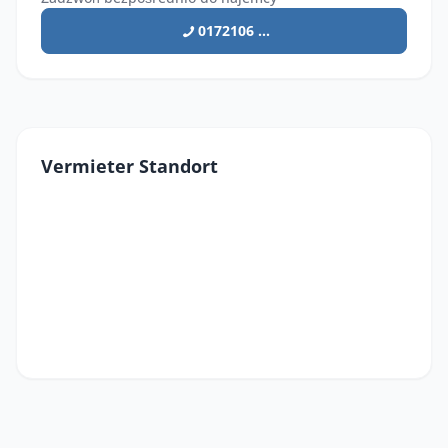
0172106 ...
Vermieter Standort