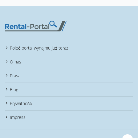
Poleć portal wynajmu już teraz
O nas
Prasa
Blog
Prywatność
Impress