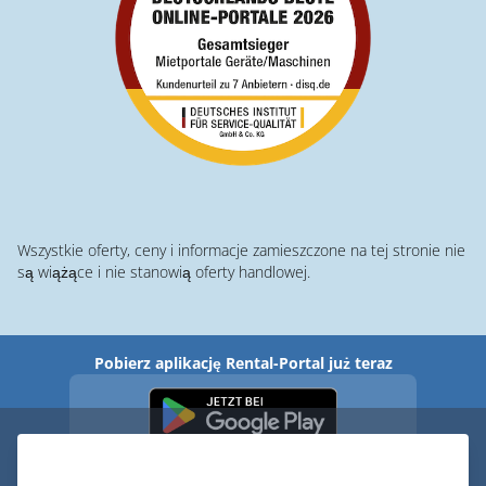
Wszystkie oferty, ceny i informacje zamieszczone na tej stronie nie
są wiążące i nie stanowią oferty handlowej.
Pobierz aplikację Rental-Portal już teraz