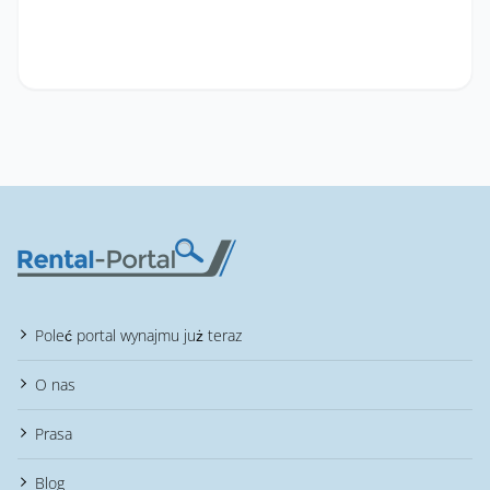
Poleć portal wynajmu już teraz
O nas
Prasa
Blog