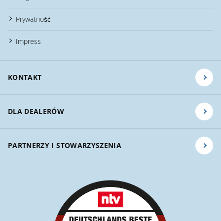
Prywatność
Impress
KONTAKT
DLA DEALERÓW
PARTNERZY I STOWARZYSZENIA