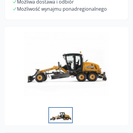
Możliwa dostawa i odbiór
Możliwość wynajmu ponadregionalnego