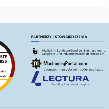
PARTNERZY I STOWARZYSZENIA