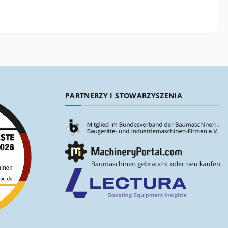
PARTNERZY I STOWARZYSZENIA