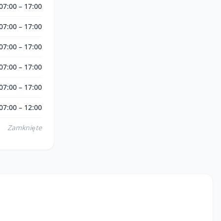
07:00 – 17:00
07:00 – 17:00
07:00 – 17:00
07:00 – 17:00
07:00 – 17:00
07:00 – 12:00
Zamknięte