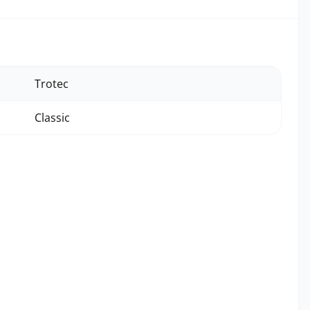
Trotec
Classic