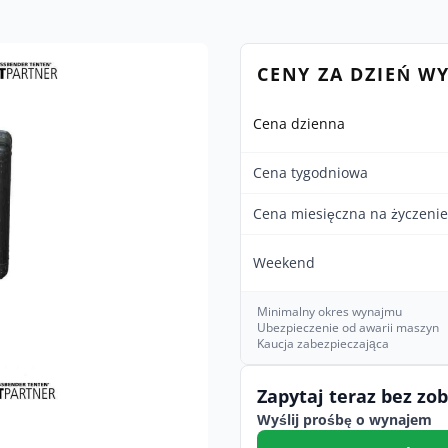
CENY ZA DZIEŃ W
Cena dzienna
Cena tygodniowa
Cena miesięczna na życzenie
Weekend
Minimalny okres wynajmu
Ubezpieczenie od awarii maszyn
Kaucja zabezpieczająca
Zapytaj teraz bez zo
Wyślij prośbę o wynajem