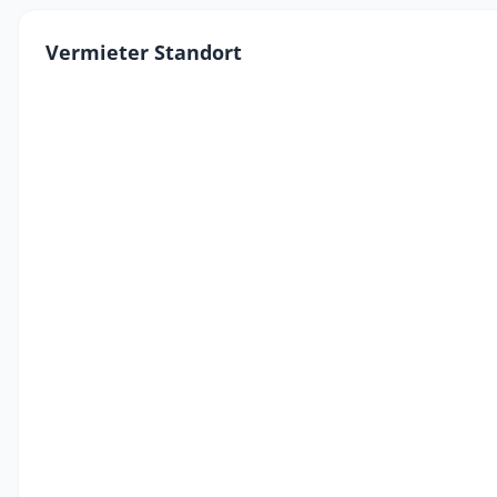
Vermieter Standort