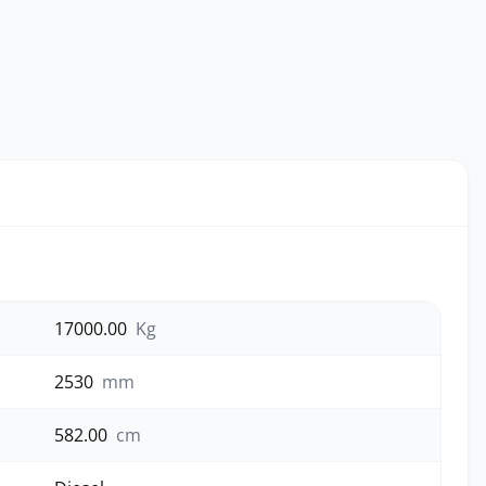
17000.00
Kg
2530
mm
582.00
cm