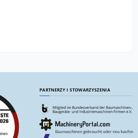
PARTNERZY I STOWARZYSZENIA