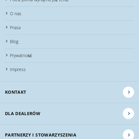
O nas
Prasa
Blog
Prywatność
Impress
KONTAKT
DLA DEALERÓW
PARTNERZY I STOWARZYSZENIA