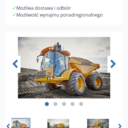
Możliwa dostawa i odbiór
Możliwość wynajmu ponadregionalnego