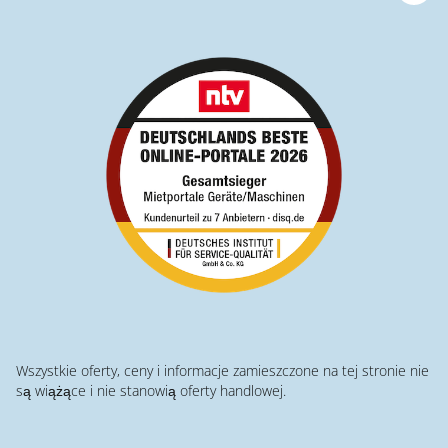
Wszystkie oferty, ceny i informacje zamieszczone na tej stronie nie
są wiążące i nie stanowią oferty handlowej.