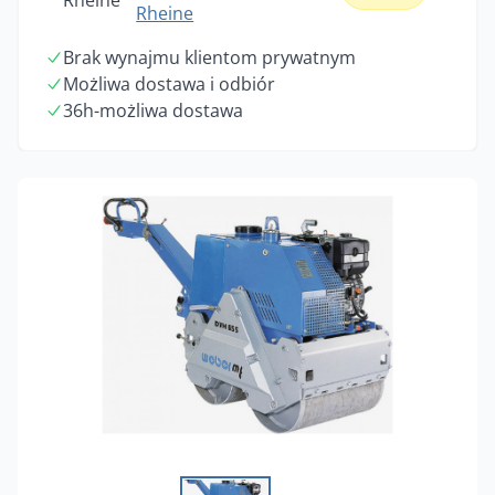
Rheine
Rheine
Brak wynajmu klientom prywatnym
Możliwa dostawa i odbiór
36h-możliwa dostawa