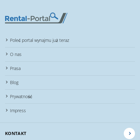
Poleć portal wynajmu już teraz
O nas
Prasa
Blog
Prywatność
Impress
KONTAKT