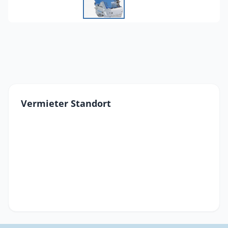
Vermieter Standort