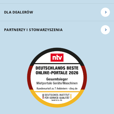
DLA DEALERÓW
PARTNERZY I STOWARZYSZENIA