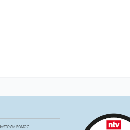
IASTOWA POMOC