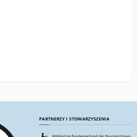
PARTNERZY I STOWARZYSZENIA