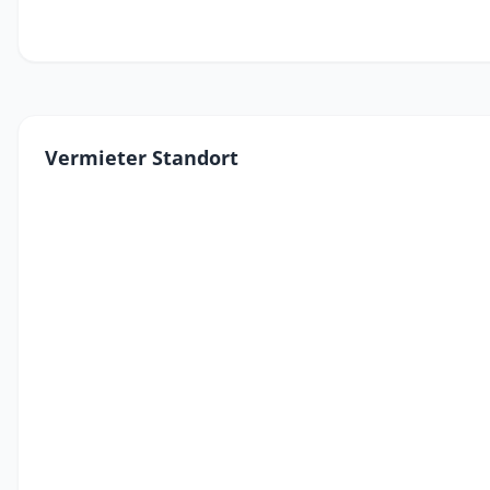
Vermieter Standort