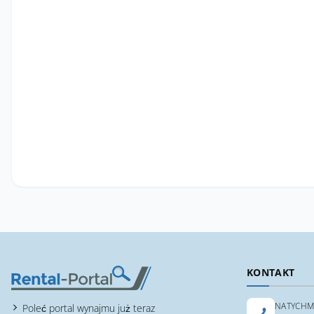
KONTAKT
NATYCHM
Poleć portal wynajmu już teraz