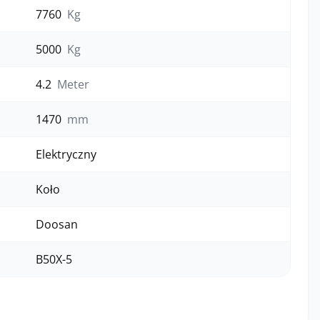
7760
Kg
5000
Kg
4.2
Meter
1470
mm
Elektryczny
Koło
Doosan
B50X-5