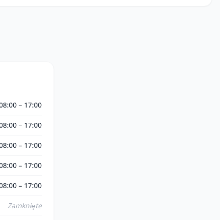
08:00 – 17:00
08:00 – 17:00
08:00 – 17:00
08:00 – 17:00
08:00 – 17:00
Zamknięte