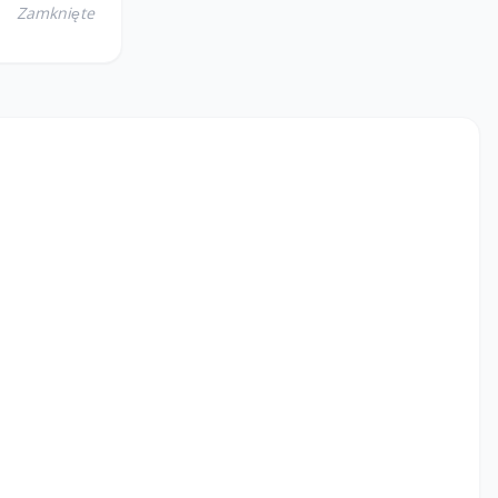
Zamknięte