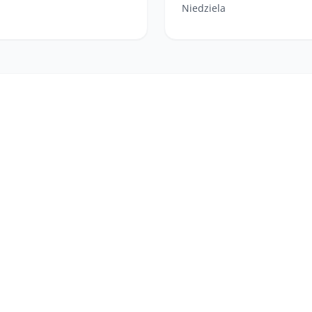
Niedziela