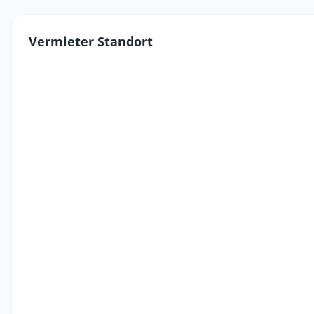
Vermieter Standort