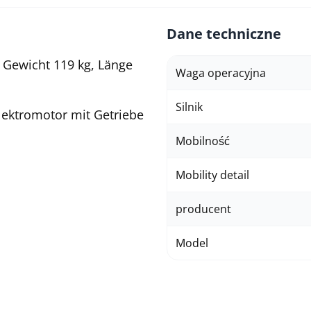
Dane techniczne
, Gewicht 119 kg, Länge
Waga operacyjna
Silnik
Elektromotor mit Getriebe
Mobilność
Mobility detail
producent
Model