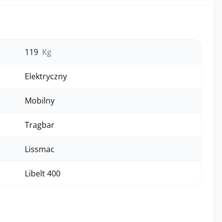
119
Kg
Elektryczny
Mobilny
Tragbar
Lissmac
Libelt 400