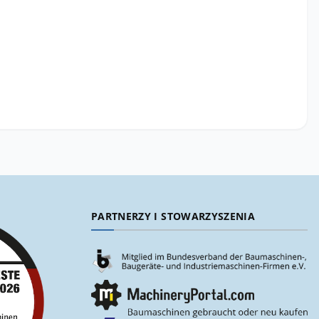
PARTNERZY I STOWARZYSZENIA