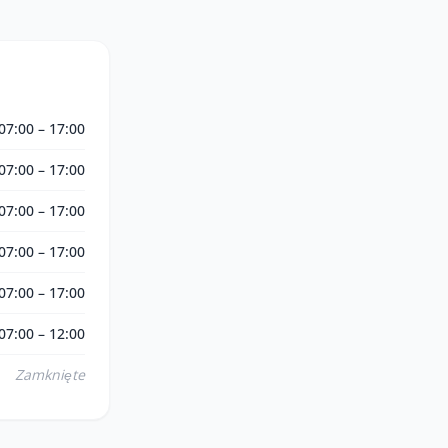
07:00 – 17:00
07:00 – 17:00
07:00 – 17:00
07:00 – 17:00
07:00 – 17:00
07:00 – 12:00
Zamknięte