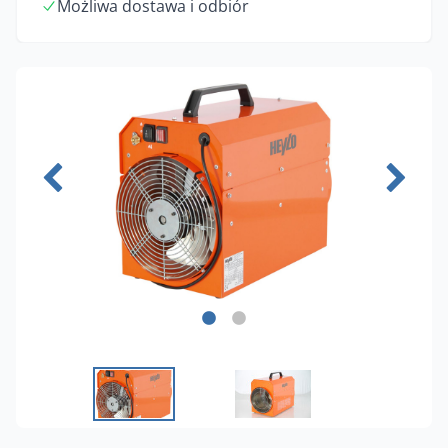
Możliwa dostawa i odbiór