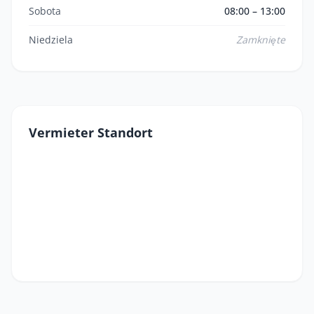
Sobota
08:00 – 13:00
Niedziela
Zamknięte
Vermieter Standort