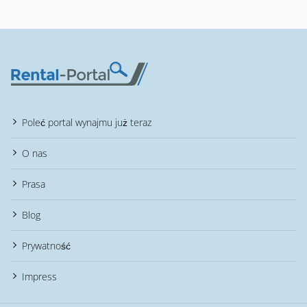
Poleć portal wynajmu już teraz
O nas
Prasa
Blog
Prywatność
Impress