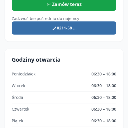
Zamów teraz
Zadzwoń bezpośrednio do najemcy
0211-58 ...
Godziny otwarcia
Poniedziałek
06:30 – 18:00
Wtorek
06:30 – 18:00
Środa
06:30 – 18:00
Czwartek
06:30 – 18:00
Piątek
06:30 – 18:00