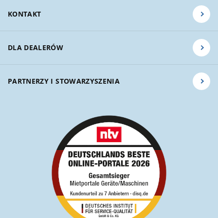
KONTAKT
DLA DEALERÓW
PARTNERZY I STOWARZYSZENIA