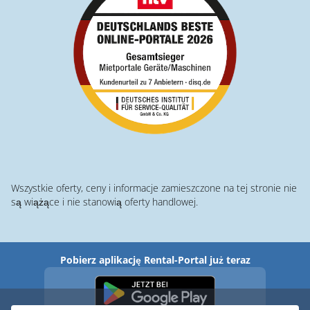
Wszystkie oferty, ceny i informacje zamieszczone na tej stronie nie
są wiążące i nie stanowią oferty handlowej.
Pobierz aplikację Rental-Portal już teraz