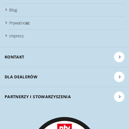
Blog
Prywatność
Impress
KONTAKT
DLA DEALERÓW
PARTNERZY I STOWARZYSZENIA