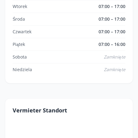
Wtorek
07:00 – 17:00
Środa
07:00 – 17:00
Czwartek
07:00 – 17:00
Piątek
07:00 – 16:00
Sobota
Zamknięte
Niedziela
Zamknięte
Vermieter Standort