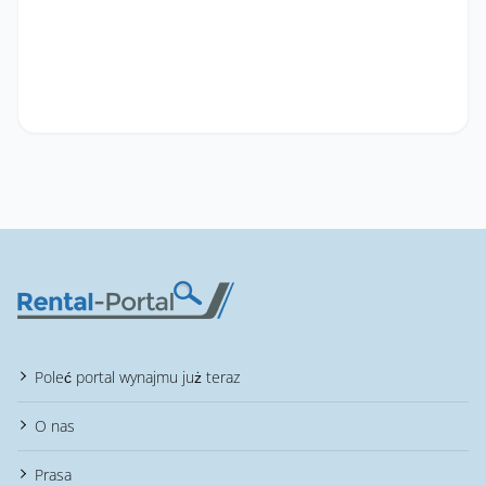
Poleć portal wynajmu już teraz
O nas
Prasa