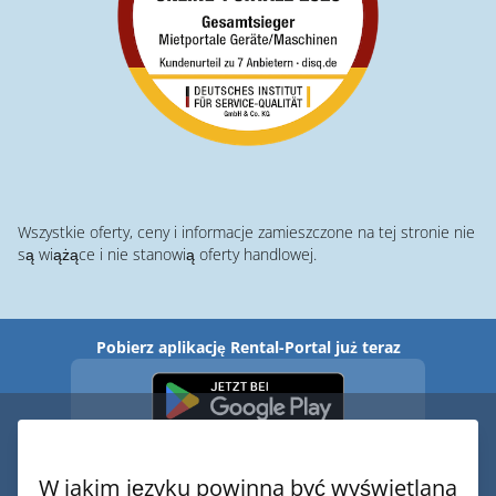
Wszystkie oferty, ceny i informacje zamieszczone na tej stronie nie
są wiążące i nie stanowią oferty handlowej.
Pobierz aplikację Rental-Portal już teraz
W jakim języku powinna być wyświetlana