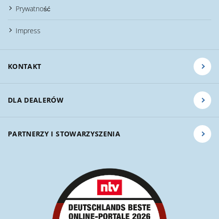
Prywatność
Impress
KONTAKT
DLA DEALERÓW
PARTNERZY I STOWARZYSZENIA