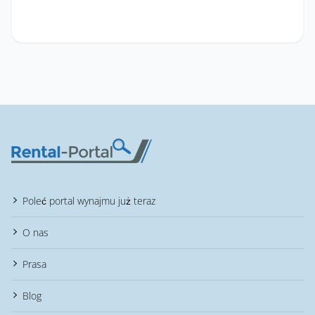
Poleć portal wynajmu już teraz
O nas
Prasa
Blog