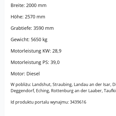
Breite: 2000 mm
Höhe: 2570 mm
Grabtiefe: 3590 mm
Gewicht: 5650 kg
Motorleistung KW: 28,9
Motorleistung PS: 39,0
Motor: Diesel
W pobliżu: Landshut, Straubing, Landau an der Isar, Di
Deggendorf, Eching, Rottenburg an der Laaber, Taufkir
Id produktu portalu wynajmu: 3439616