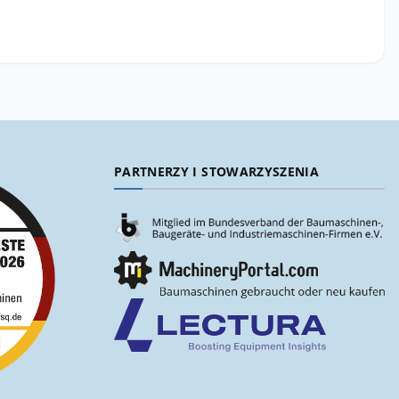
PARTNERZY I STOWARZYSZENIA