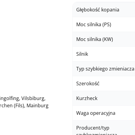
Głębokość kopania
Moc silnika (PS)
Moc silnika (KW)
Silnik
Typ szybkiego zmieniacza
Szerokość
ngolfing, Vilsbiburg,
Kurzheck
chen (Fils), Mainburg
Waga operacyjna
Producent/typ