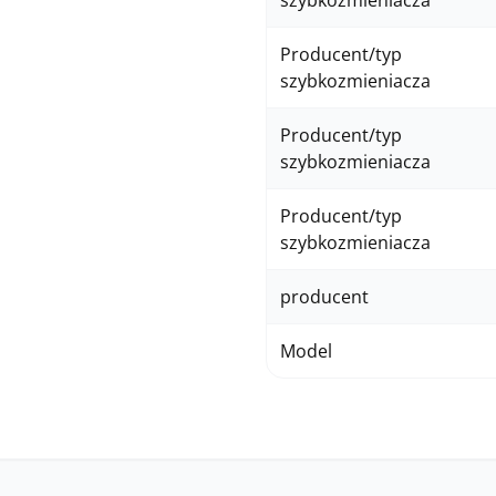
szybkozmieniacza
Producent/typ
szybkozmieniacza
Producent/typ
szybkozmieniacza
Producent/typ
szybkozmieniacza
producent
Model