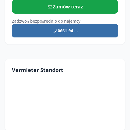
Zamów teraz
Zadzwoń bezpośrednio do najemcy
0661-94 ...
Vermieter Standort