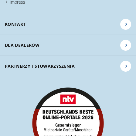
Impress
KONTAKT
DLA DEALERÓW
PARTNERZY I STOWARZYSZENIA