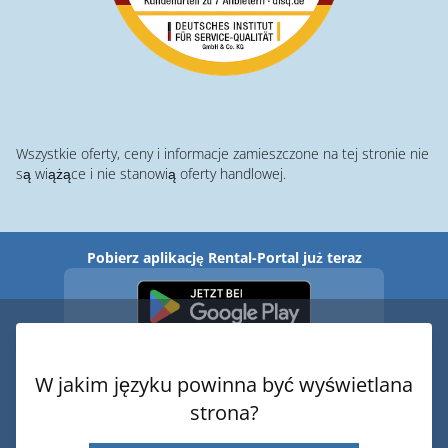
Wszystkie oferty, ceny i informacje zamieszczone na tej stronie nie
są wiążące i nie stanowią oferty handlowej.
Pobierz aplikację Rental-Portal już teraz
W jakim języku powinna być wyświetlana
strona?