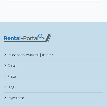
Poleć portal wynajmu już teraz
O nas
Prasa
Blog
Prywatność