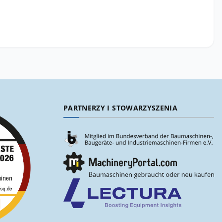
PARTNERZY I STOWARZYSZENIA