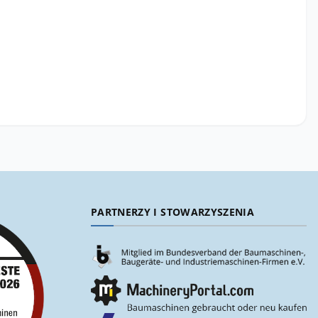
PARTNERZY I STOWARZYSZENIA