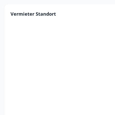
Vermieter Standort