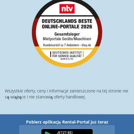
Wszystkie oferty, ceny i informacje zamieszczone na tej stronie nie
są wiążące i nie stanowią oferty handlowej.
Pobierz aplikację Rental-Portal już teraz