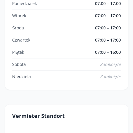
Poniedziałek
07:00 – 17:00
Wtorek
07:00 – 17:00
Środa
07:00 – 17:00
Czwartek
07:00 – 17:00
Piątek
07:00 – 16:00
Sobota
Zamknięte
Niedziela
Zamknięte
Vermieter Standort