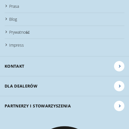
Prasa
Blog
Prywatność
Impress
KONTAKT
DLA DEALERÓW
PARTNERZY I STOWARZYSZENIA