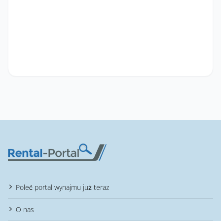
Poleć portal wynajmu już teraz
O nas