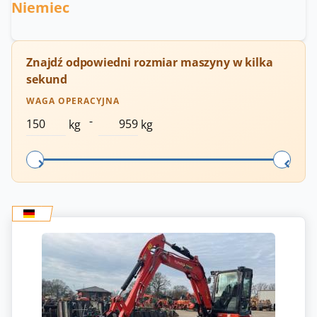
Niemiec
Znajdź odpowiedni rozmiar maszyny w kilka
sekund
WAGA OPERACYJNA
-
kg
kg