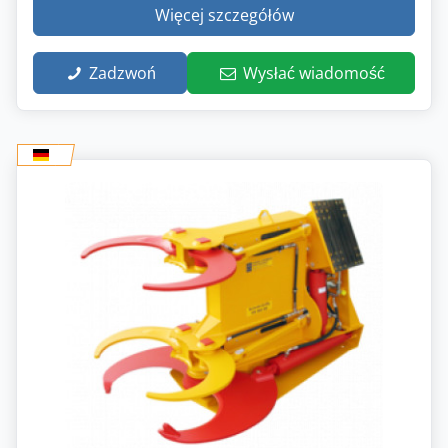
Więcej szczegółów
Zadzwoń
Wysłać wiadomość