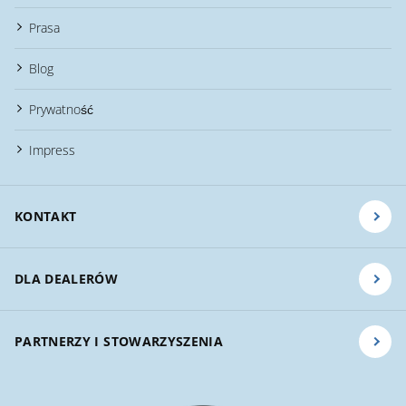
Prasa
Blog
Prywatność
Impress
KONTAKT
DLA DEALERÓW
PARTNERZY I STOWARZYSZENIA