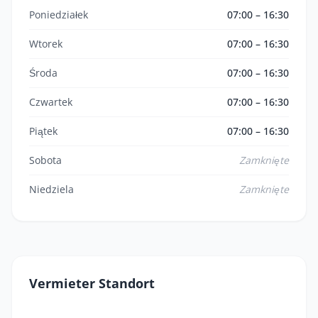
Poniedziałek
07:00 – 16:30
Wtorek
07:00 – 16:30
Środa
07:00 – 16:30
Czwartek
07:00 – 16:30
Piątek
07:00 – 16:30
Sobota
Zamknięte
Niedziela
Zamknięte
Vermieter Standort