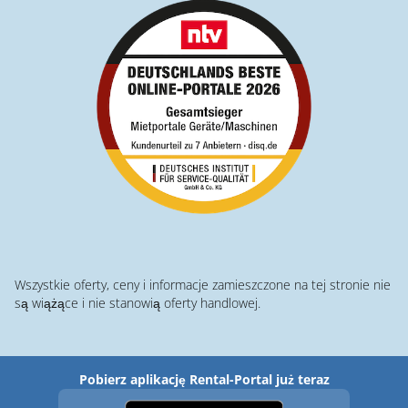
Wszystkie oferty, ceny i informacje zamieszczone na tej stronie nie
są wiążące i nie stanowią oferty handlowej.
Pobierz aplikację Rental-Portal już teraz