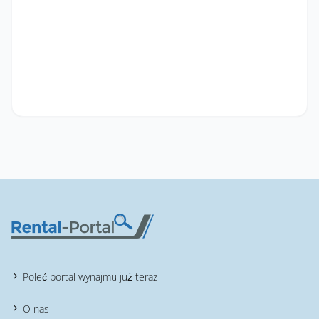
Poleć portal wynajmu już teraz
O nas