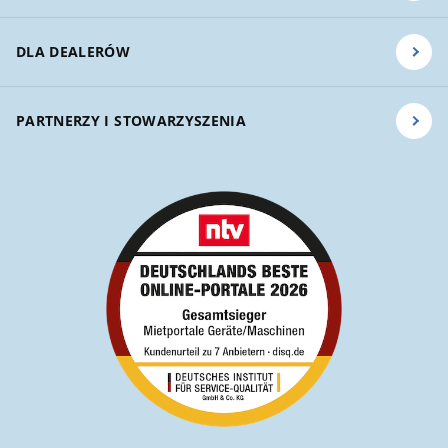
DLA DEALERÓW
PARTNERZY I STOWARZYSZENIA