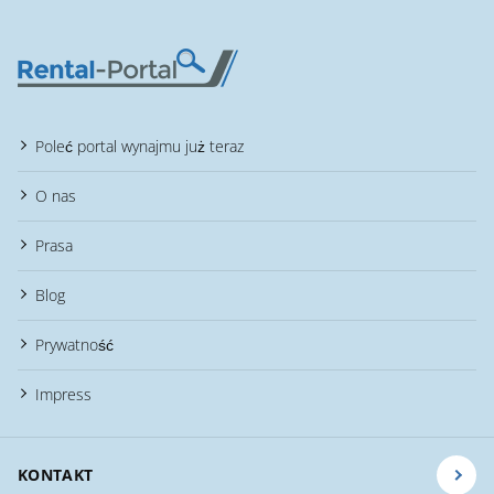
Poleć portal wynajmu już teraz
O nas
Prasa
Blog
Prywatność
Impress
KONTAKT