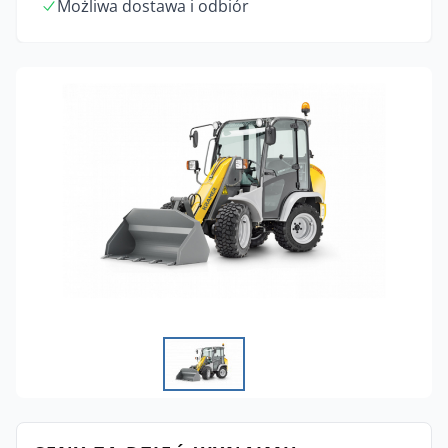
Możliwa dostawa i odbiór