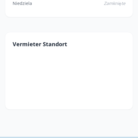
Niedziela
Zamknięte
Vermieter Standort