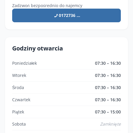
Zadzwoń bezpośrednio do najemcy
0172736 ...
Godziny otwarcia
Poniedziałek
07:30 – 16:30
Wtorek
07:30 – 16:30
Środa
07:30 – 16:30
Czwartek
07:30 – 16:30
Piątek
07:30 – 15:00
Sobota
Zamknięte