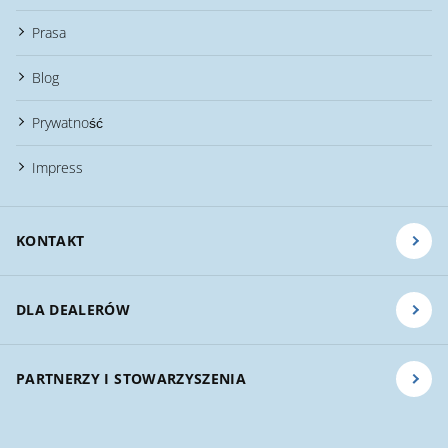
Prasa
Blog
Prywatność
Impress
KONTAKT
DLA DEALERÓW
PARTNERZY I STOWARZYSZENIA