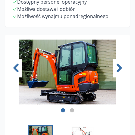
Dostępny personel operacyjny
Możliwa dostawa i odbiór
Możliwość wynajmu ponadregionalnego