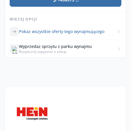
WIĘCEJ OPCJI
Pokaż wszystkie oferty tego wynajmującego
Wyprzedaż sprzętu z parku wynajmu
Rozpocznij zapytanie o zakup