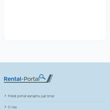
Poleć portal wynajmu już teraz
O nas