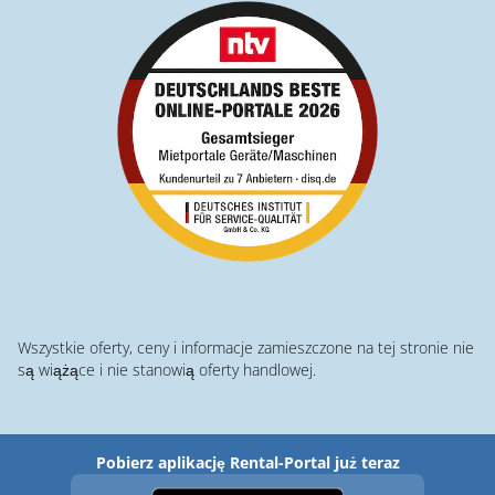
Wszystkie oferty, ceny i informacje zamieszczone na tej stronie nie
są wiążące i nie stanowią oferty handlowej.
Pobierz aplikację Rental-Portal już teraz