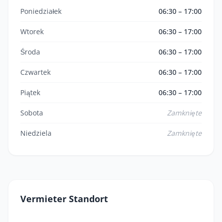
Poniedziałek
06:30 – 17:00
Wtorek
06:30 – 17:00
Środa
06:30 – 17:00
Czwartek
06:30 – 17:00
Piątek
06:30 – 17:00
Sobota
Zamknięte
Niedziela
Zamknięte
Vermieter Standort