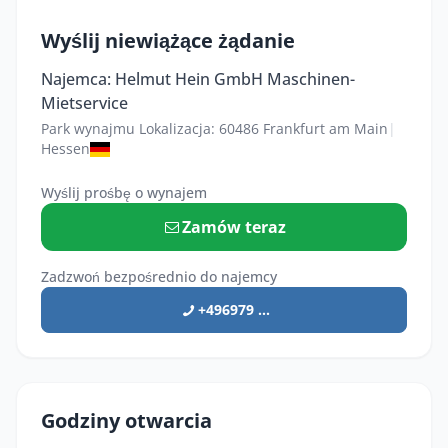
Wyślij niewiążące żądanie
Najemca: Helmut Hein GmbH Maschinen-
Mietservice
Park wynajmu Lokalizacja: 60486 Frankfurt am Main
|
Hessen
Wyślij prośbę o wynajem
Zamów teraz
Zadzwoń bezpośrednio do najemcy
+496979 ...
Godziny otwarcia