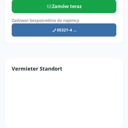
Zamów teraz
Zadzwoń bezpośrednio do najemcy
05321-4 ...
Vermieter Standort