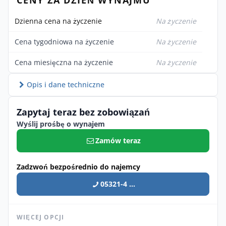
Dzienna cena na życzenie
Na życzenie
Cena tygodniowa na życzenie
Na życzenie
Cena miesięczna na życzenie
Na życzenie
Opis i dane techniczne
Zapytaj teraz bez zobowiązań
Wyślij prośbę o wynajem
Zamów teraz
Zadzwoń bezpośrednio do najemcy
05321-4 ...
WIĘCEJ OPCJI