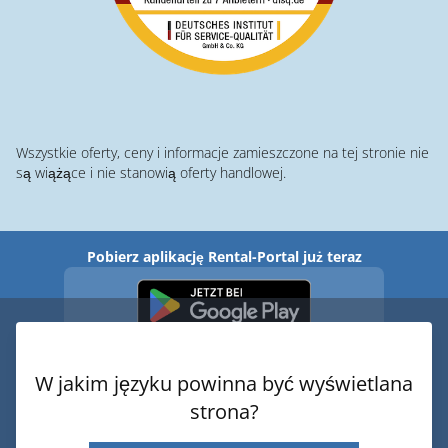
Wszystkie oferty, ceny i informacje zamieszczone na tej stronie nie
są wiążące i nie stanowią oferty handlowej.
Pobierz aplikację Rental-Portal już teraz
W jakim języku powinna być wyświetlana
strona?