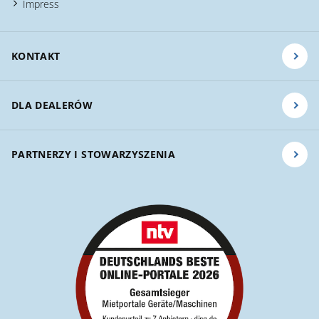
Impress
KONTAKT
DLA DEALERÓW
PARTNERZY I STOWARZYSZENIA