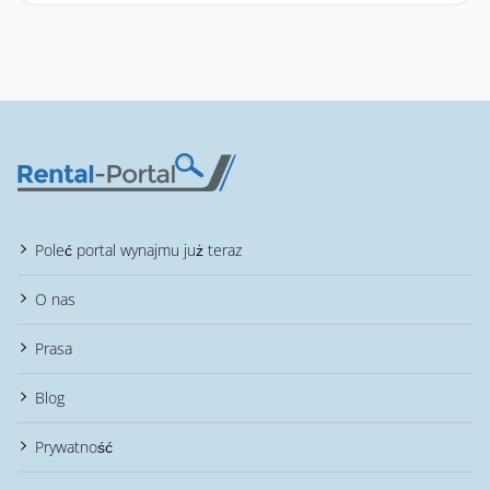
Poleć portal wynajmu już teraz
O nas
Prasa
Blog
Prywatność