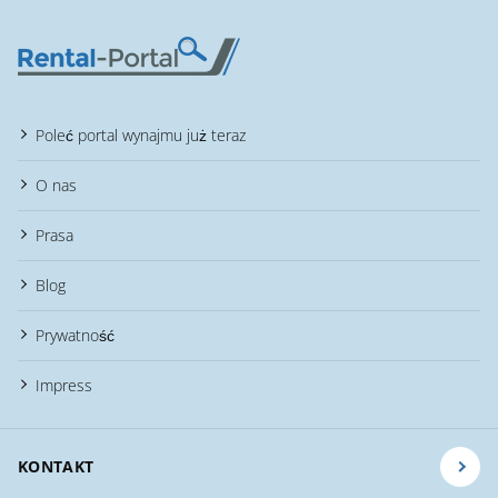
Poleć portal wynajmu już teraz
O nas
Prasa
Blog
Prywatność
Impress
KONTAKT