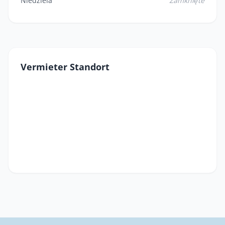
Niedziela
Zamknięte
Vermieter Standort