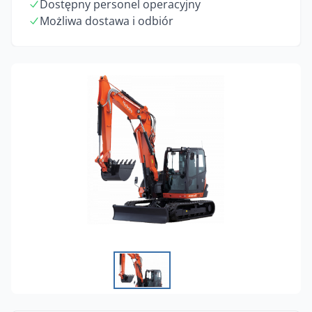
Dostępny personel operacyjny
Możliwa dostawa i odbiór