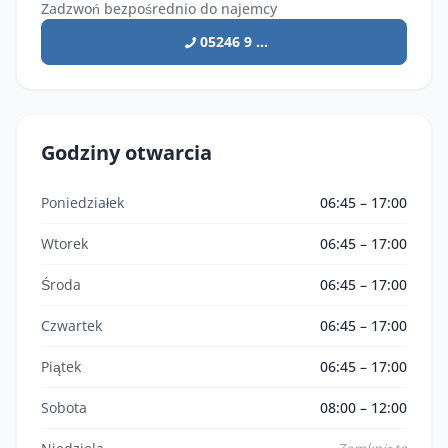
Zadzwoń bezpośrednio do najemcy
05246 9 ...
Godziny otwarcia
Poniedziałek
06:45 – 17:00
Wtorek
06:45 – 17:00
Środa
06:45 – 17:00
Czwartek
06:45 – 17:00
Piątek
06:45 – 17:00
Sobota
08:00 – 12:00