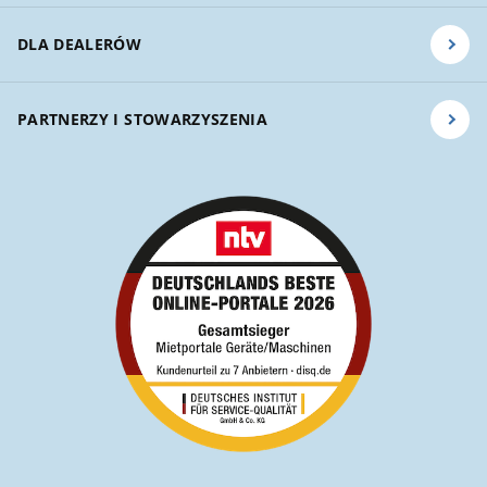
DLA DEALERÓW
PARTNERZY I STOWARZYSZENIA