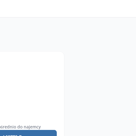
średnio do najemcy