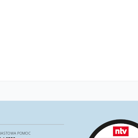
IASTOWA POMOC