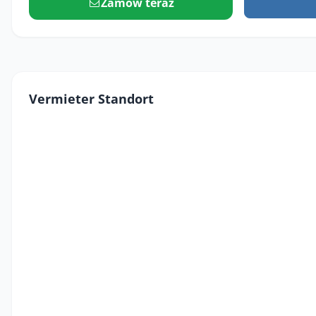
Zamów teraz
Vermieter Standort