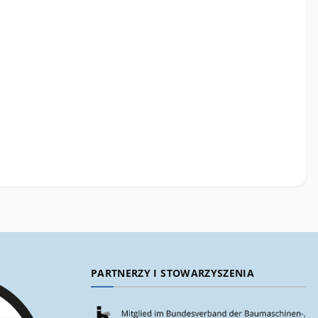
PARTNERZY I STOWARZYSZENIA