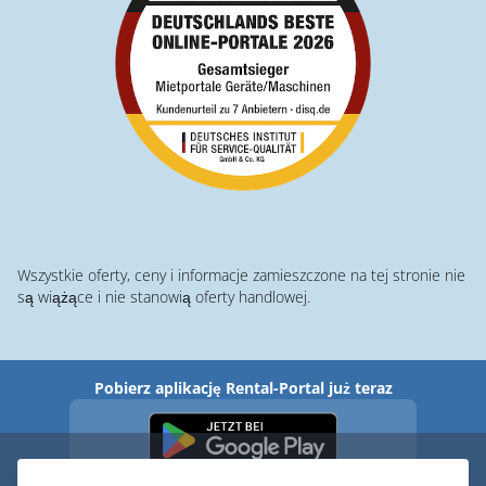
Wszystkie oferty, ceny i informacje zamieszczone na tej stronie nie
są wiążące i nie stanowią oferty handlowej.
Pobierz aplikację Rental-Portal już teraz