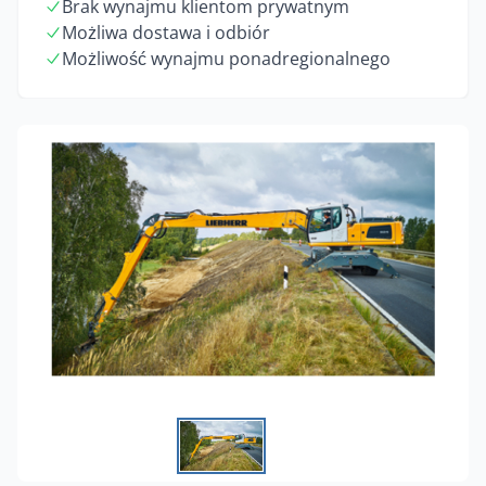
Brak wynajmu klientom prywatnym
Możliwa dostawa i odbiór
Możliwość wynajmu ponadregionalnego