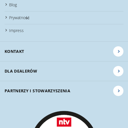
Blog
Prywatność
Impress
KONTAKT
DLA DEALERÓW
PARTNERZY I STOWARZYSZENIA