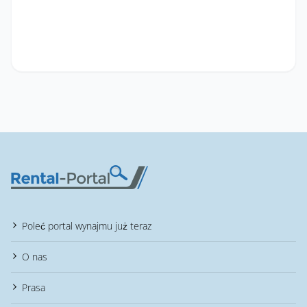
Poleć portal wynajmu już teraz
O nas
Prasa