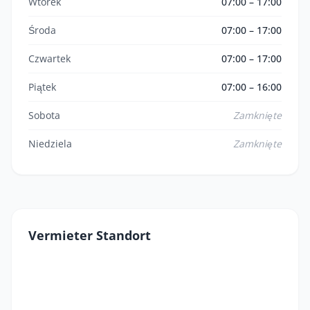
Wtorek
07:00 – 17:00
Środa
07:00 – 17:00
Czwartek
07:00 – 17:00
Piątek
07:00 – 16:00
Sobota
Zamknięte
Niedziela
Zamknięte
Vermieter Standort