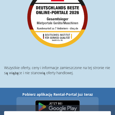
Wszystkie oferty, ceny i informacje zamieszczone na tej stronie nie
są wiążące i nie stanowią oferty handlowej.
Pobierz aplikację Rental-Portal już teraz