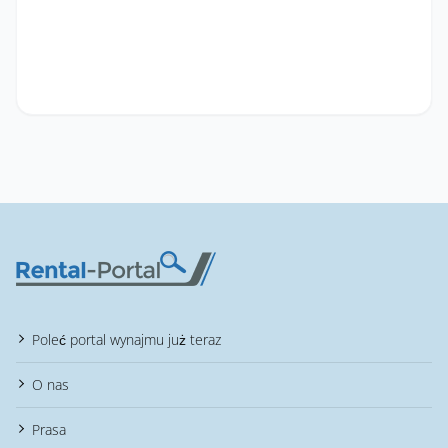
Poleć portal wynajmu już teraz
O nas
Prasa