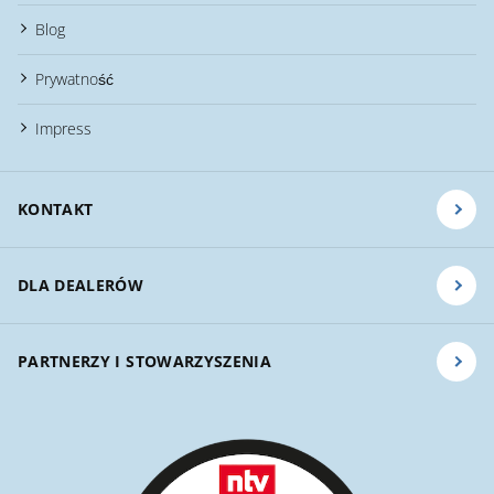
Blog
Prywatność
Impress
KONTAKT
DLA DEALERÓW
PARTNERZY I STOWARZYSZENIA