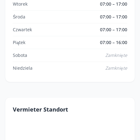
Wtorek
07:00 – 17:00
Środa
07:00 – 17:00
Czwartek
07:00 – 17:00
Piątek
07:00 – 16:00
Sobota
Zamknięte
Niedziela
Zamknięte
Vermieter Standort