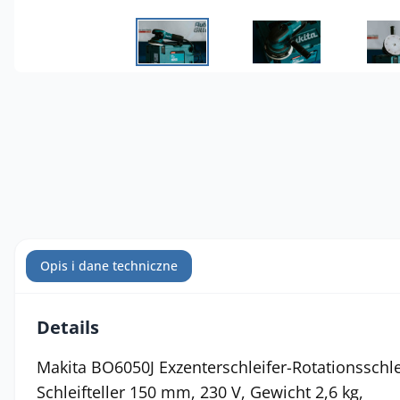
Opis i dane techniczne
Details
Makita BO6050J Exzenterschleifer-Rotationsschl
Schleifteller 150 mm, 230 V, Gewicht 2,6 kg,