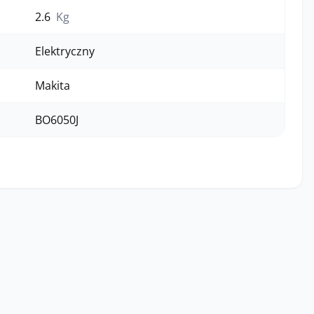
2.6
Kg
Elektryczny
Makita
BO6050J