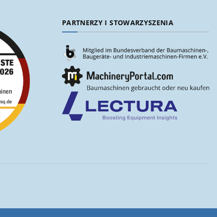
PARTNERZY I STOWARZYSZENIA