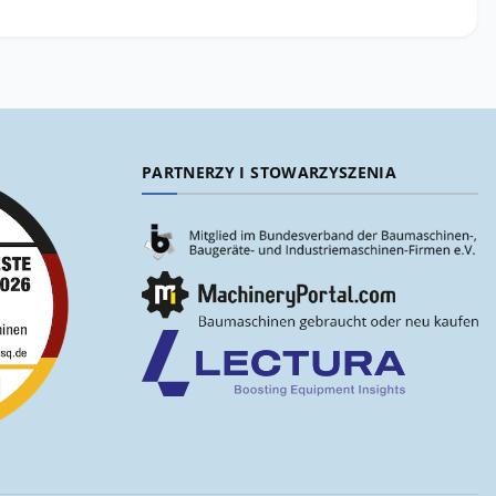
PARTNERZY I STOWARZYSZENIA