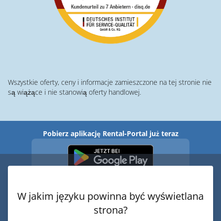
Wszystkie oferty, ceny i informacje zamieszczone na tej stronie nie
są wiążące i nie stanowią oferty handlowej.
Pobierz aplikację Rental-Portal już teraz
W jakim języku powinna być wyświetlana
strona?