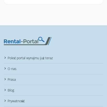
Poleć portal wynajmu już teraz
O nas
Prasa
Blog
Prywatność