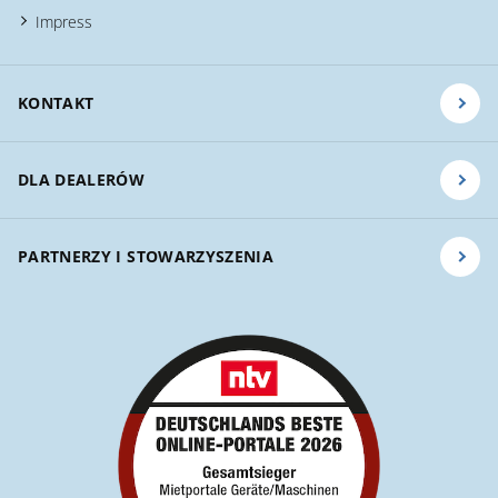
Impress
KONTAKT
DLA DEALERÓW
PARTNERZY I STOWARZYSZENIA