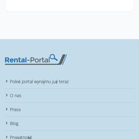
Poleć portal wynajmu już teraz
O nas
Prasa
Blog
Prywatność