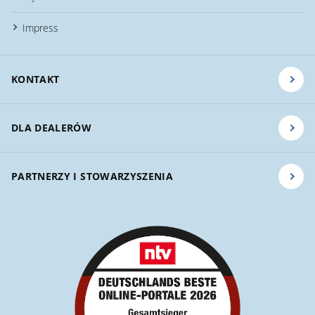
Impress
KONTAKT
DLA DEALERÓW
PARTNERZY I STOWARZYSZENIA