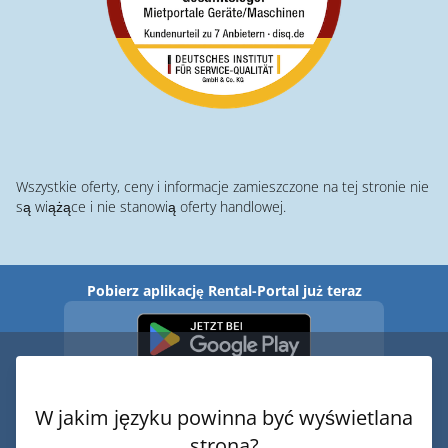
Wszystkie oferty, ceny i informacje zamieszczone na tej stronie nie
są wiążące i nie stanowią oferty handlowej.
Pobierz aplikację Rental-Portal już teraz
W jakim języku powinna być wyświetlana
strona?