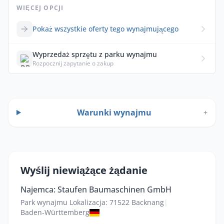
WIĘCEJ OPCJI
Pokaż wszystkie oferty tego wynajmującego
Wyprzedaż sprzętu z parku wynajmu
Rozpocznij zapytanie o zakup
Warunki wynajmu
+
Wyślij niewiążące żądanie
Najemca: Staufen Baumaschinen GmbH
Park wynajmu Lokalizacja: 71522 Backnang
|
Baden-Württemberg