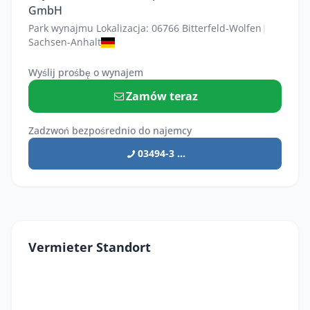
GmbH
Park wynajmu Lokalizacja: 06766 Bitterfeld-Wolfen
|
Sachsen-Anhalt
Wyślij prośbę o wynajem
Zamów teraz
Zadzwoń bezpośrednio do najemcy
03494-3 ...
Vermieter Standort