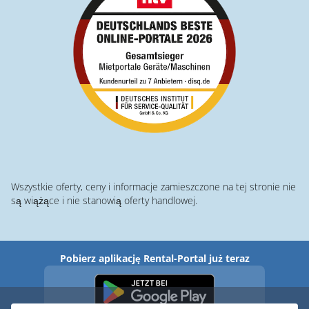
Wszystkie oferty, ceny i informacje zamieszczone na tej stronie nie
są wiążące i nie stanowią oferty handlowej.
Pobierz aplikację Rental-Portal już teraz