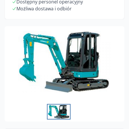
Dostępny personel operacyjny
Możliwa dostawa i odbiór