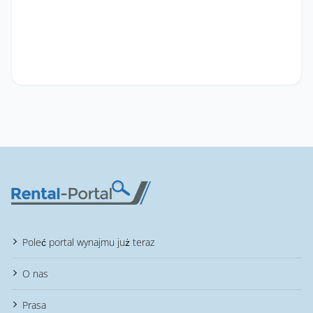
Poleć portal wynajmu już teraz
O nas
Prasa