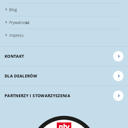
Blog
Prywatność
Impress
KONTAKT
DLA DEALERÓW
PARTNERZY I STOWARZYSZENIA