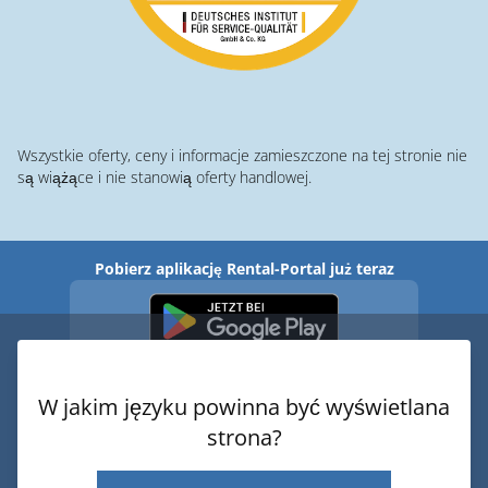
Wszystkie oferty, ceny i informacje zamieszczone na tej stronie nie
są wiążące i nie stanowią oferty handlowej.
Pobierz aplikację Rental-Portal już teraz
W jakim języku powinna być wyświetlana
strona?