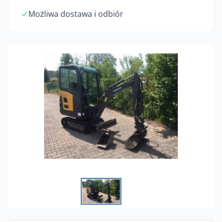
Możliwa dostawa i odbiór