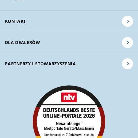
KONTAKT
DLA DEALERÓW
PARTNERZY I STOWARZYSZENIA