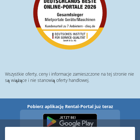
Wszystkie oferty, ceny i informacje zamieszczone na tej stronie nie
są wiążące i nie stanowią oferty handlowej.
Pobierz aplikację Rental-Portal już teraz