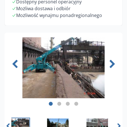
Dostępny personel operacyjny
Możliwa dostawa i odbiór
Możliwość wynajmu ponadregionalnego