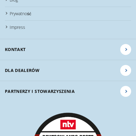
Prywatność
Impress
KONTAKT
DLA DEALERÓW
PARTNERZY I STOWARZYSZENIA