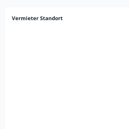
Vermieter Standort