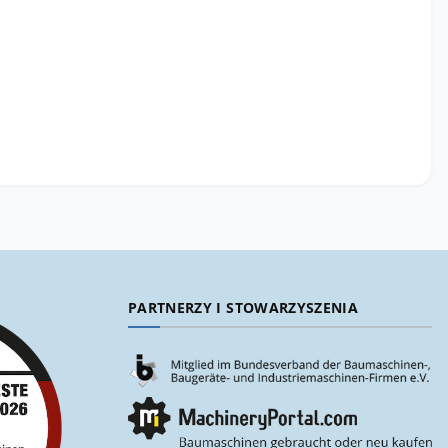
PARTNERZY I STOWARZYSZENIA