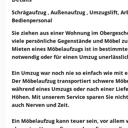
Schrägaufzug , Außenaufzug , Umzugslift, Ar
Bedienpersonal
Sie ziehen aus einer Wohnung im Obergesc
viele persönliche Gegenstände und Möbel zu
Mieten eines Möbelaufzugs ist in bestimmte
notwendig oder für einen Umzug unerlässlic
Ein Umzug war noch nie so einfach wie mit 
Der Möbelaufzug transportiert schwere Mö
während eines Umzugs oder nach einer Liefe
Höhen. Mit unserem Service sparen Sie nicht
auch Nerven und Zeit.
Ein Möbelaufzug kann teuer sein, vor allem 