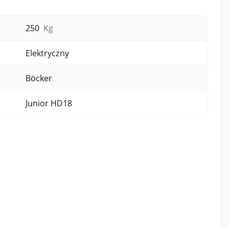
250
Kg
Elektryczny
Böcker
Junior HD18