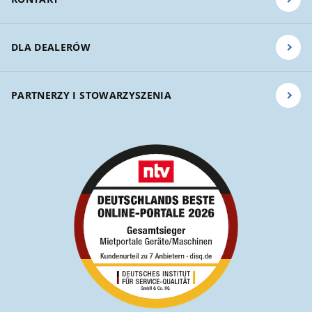
DLA DEALERÓW
PARTNERZY I STOWARZYSZENIA