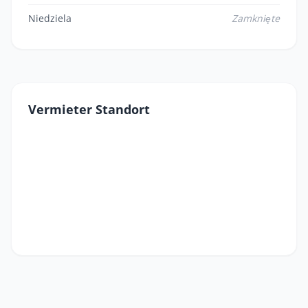
Niedziela
Zamknięte
Vermieter Standort