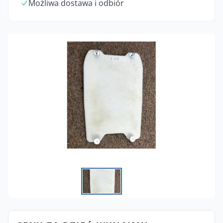
Możliwa dostawa i odbiór