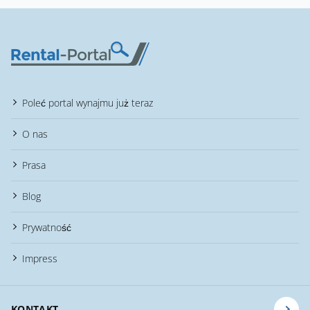
Poleć portal wynajmu już teraz
O nas
Prasa
Blog
Prywatność
Impress
KONTAKT