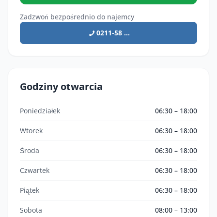
Zadzwoń bezpośrednio do najemcy
0211-58 ...
Godziny otwarcia
Poniedziałek
06:30 – 18:00
Wtorek
06:30 – 18:00
Środa
06:30 – 18:00
Czwartek
06:30 – 18:00
Piątek
06:30 – 18:00
Sobota
08:00 – 13:00