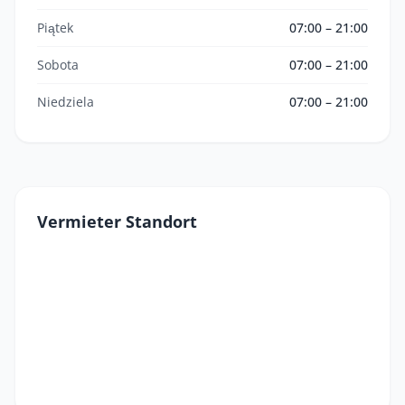
Piątek
07:00 – 21:00
Sobota
07:00 – 21:00
Niedziela
07:00 – 21:00
Vermieter Standort