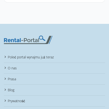
Poleć portal wynajmu już teraz
O nas
Prasa
Blog
Prywatność