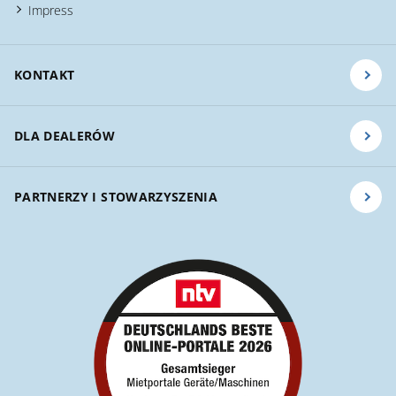
Impress
KONTAKT
DLA DEALERÓW
PARTNERZY I STOWARZYSZENIA