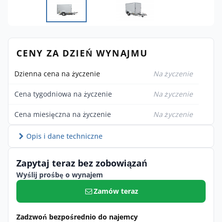
CENY ZA DZIEŃ WYNAJMU
Dzienna cena na życzenie
Na życzenie
Cena tygodniowa na życzenie
Na życzenie
Cena miesięczna na życzenie
Na życzenie
Opis i dane techniczne
Zapytaj teraz bez zobowiązań
Wyślij prośbę o wynajem
Zamów teraz
Zadzwoń bezpośrednio do najemcy