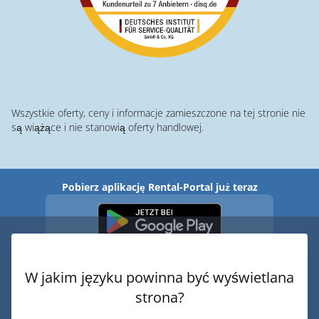
Wszystkie oferty, ceny i informacje zamieszczone na tej stronie nie
są wiążące i nie stanowią oferty handlowej.
Pobierz aplikację Rental-Portal już teraz
W jakim języku powinna być wyświetlana
strona?