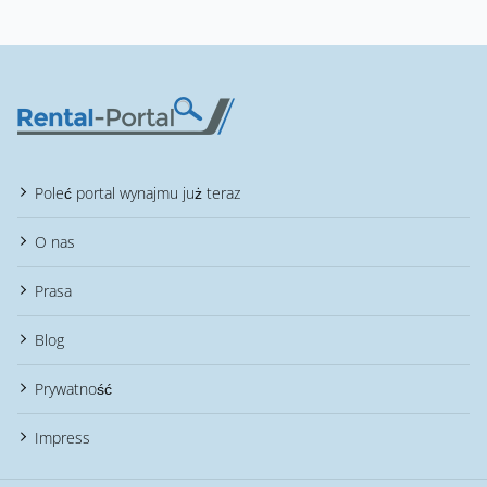
Poleć portal wynajmu już teraz
O nas
Prasa
Blog
Prywatność
Impress