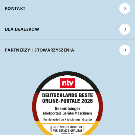
KONTAKT
DLA DEALERÓW
PARTNERZY I STOWARZYSZENIA