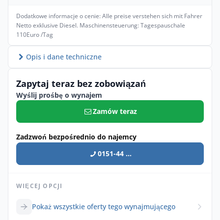
Dodatkowe informacje o cenie: Alle preise verstehen sich mit Fahrer
Netto exklusive Diesel. Maschinensteuerung: Tagespauschale
110Euro /Tag
Opis i dane techniczne
Zapytaj teraz bez zobowiązań
Wyślij prośbę o wynajem
Zamów teraz
Zadzwoń bezpośrednio do najemcy
0151-44 ...
WIĘCEJ OPCJI
Pokaż wszystkie oferty tego wynajmującego