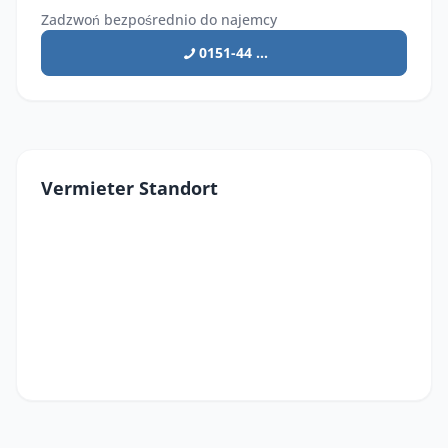
Zadzwoń bezpośrednio do najemcy
0151-44 ...
Vermieter Standort