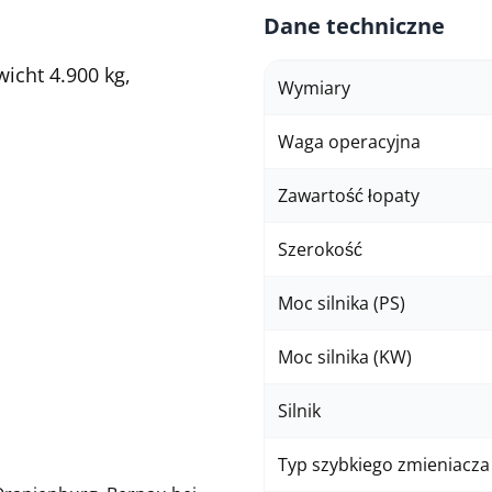
Dane techniczne
icht 4.900 kg,
Wymiary
Waga operacyjna
Zawartość łopaty
Szerokość
Moc silnika (PS)
Moc silnika (KW)
Silnik
Typ szybkiego zmieniacza