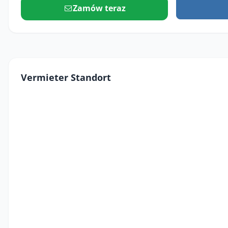
Zamów teraz
Vermieter Standort