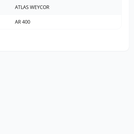
ATLAS WEYCOR
AR 400