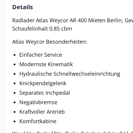
Details
Radlader Atlas Weycor AR 400 Mieten Berlin, Gew
Schaufelinhalt 0,85 cbm
Atlas Weycor Besonderheiten:
Einfacher Service
Modernste Kinematik
Hydraulische Schnellwechseleinrichtung
Knickpendelgelenk
Separates Inchpedal
Negativbremse
Kraftvoller Antrieb
Komfortkabine