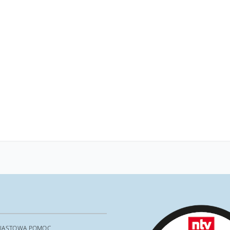
IASTOWA POMOC