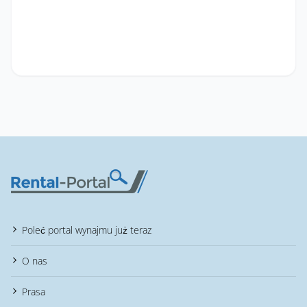
Poleć portal wynajmu już teraz
O nas
Prasa