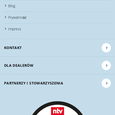
Blog
Prywatność
Impress
KONTAKT
DLA DEALERÓW
PARTNERZY I STOWARZYSZENIA