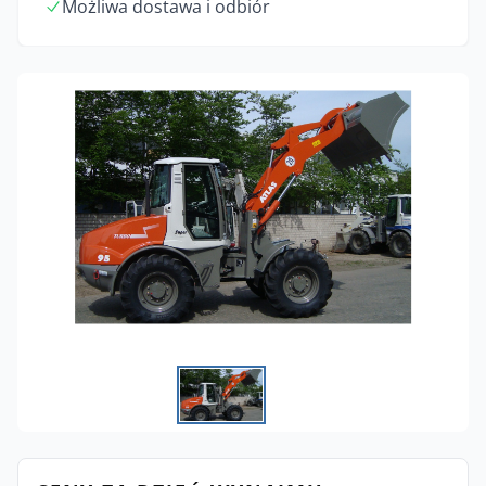
Możliwa dostawa i odbiór