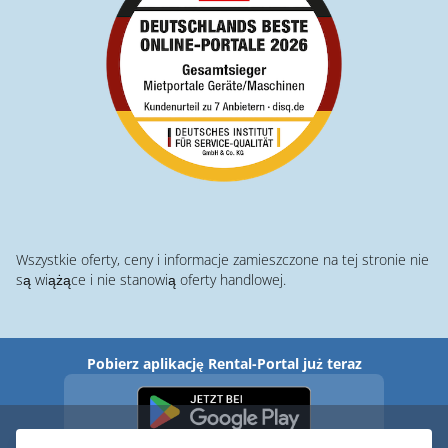
Wszystkie oferty, ceny i informacje zamieszczone na tej stronie nie
są wiążące i nie stanowią oferty handlowej.
Pobierz aplikację Rental-Portal już teraz