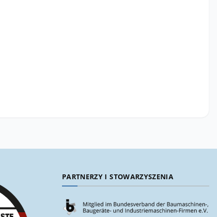
PARTNERZY I STOWARZYSZENIA