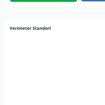
Vermieter Standort