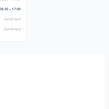
06:30 – 17:00
Zamknięte
Zamknięte