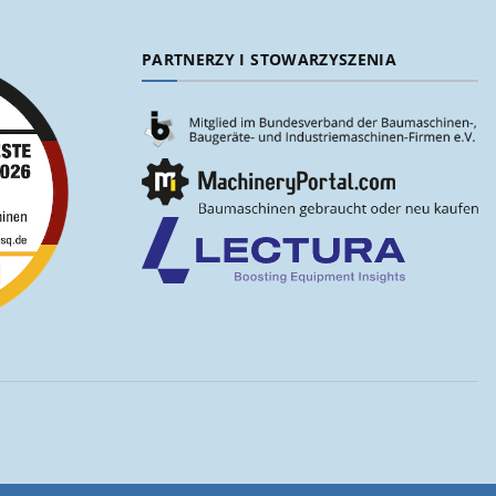
PARTNERZY I STOWARZYSZENIA