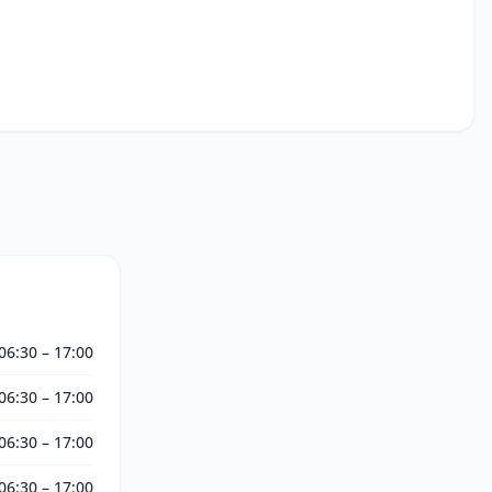
06:30 – 17:00
06:30 – 17:00
06:30 – 17:00
06:30 – 17:00