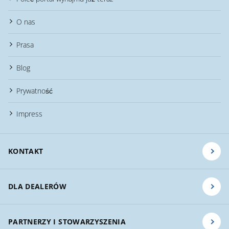
O nas
Prasa
Blog
Prywatność
Impress
KONTAKT
DLA DEALERÓW
PARTNERZY I STOWARZYSZENIA