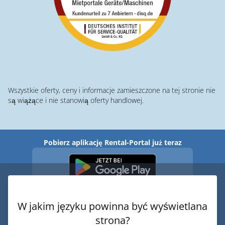
Wszystkie oferty, ceny i informacje zamieszczone na tej stronie nie
są wiążące i nie stanowią oferty handlowej.
Pobierz aplikację Rental-Portal już teraz
W jakim języku powinna być wyświetlana
strona?