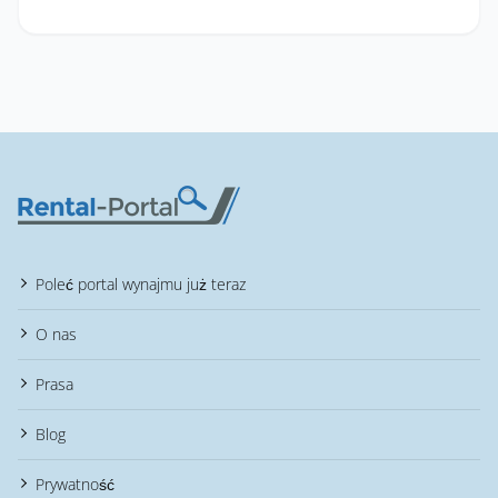
Poleć portal wynajmu już teraz
O nas
Prasa
Blog
Prywatność