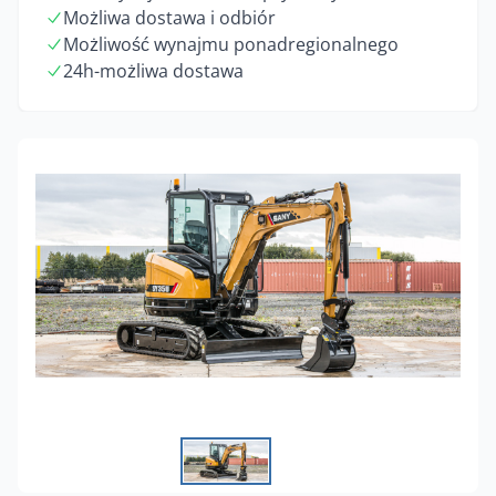
Możliwa dostawa i odbiór
Możliwość wynajmu ponadregionalnego
24h-możliwa dostawa