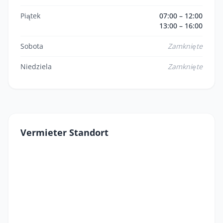
Piątek
07:00 – 12:00
13:00 – 16:00
Sobota
Zamknięte
Niedziela
Zamknięte
Vermieter Standort