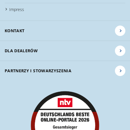
Impress
KONTAKT
DLA DEALERÓW
PARTNERZY I STOWARZYSZENIA