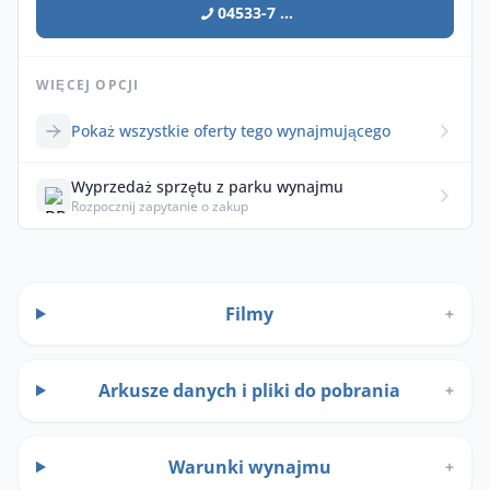
04533-7 ...
WIĘCEJ OPCJI
Pokaż wszystkie oferty tego wynajmującego
Wyprzedaż sprzętu z parku wynajmu
Rozpocznij zapytanie o zakup
Filmy
+
Arkusze danych i pliki do pobrania
+
Warunki wynajmu
+