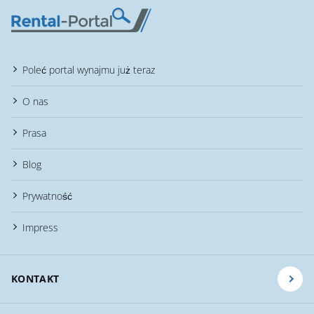
Poleć portal wynajmu już teraz
O nas
Prasa
Blog
Prywatność
Impress
KONTAKT