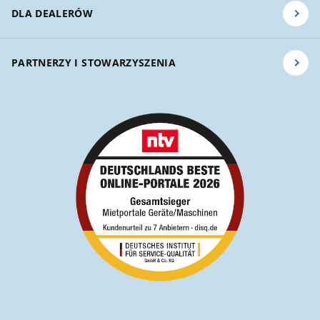
DLA DEALERÓW
PARTNERZY I STOWARZYSZENIA