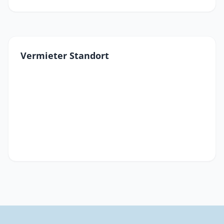
Vermieter Standort