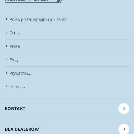
Poleć portal wynajmu już teraz
O nas
Prasa
Blog
Prywatność
Impress
KONTAKT
DLA DEALERÓW