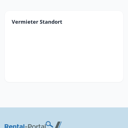
Vermieter Standort