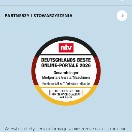
PARTNERZY I STOWARZYSZENIA
Wszystkie oferty, ceny i informacje zamieszczone na tej stronie nie