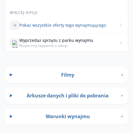
WIĘCEJ OPCJI
Pokaż wszystkie oferty tego wynajmującego
Wyprzedaż sprzętu z parku wynajmu
Rozpocznij zapytanie o zakup
Filmy
+
Arkusze danych i pliki do pobrania
+
Warunki wynajmu
+