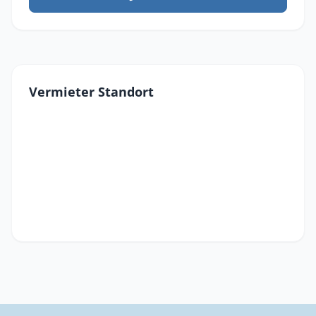
Vermieter Standort