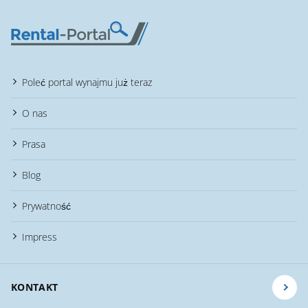
Poleć portal wynajmu już teraz
O nas
Prasa
Blog
Prywatność
Impress
KONTAKT