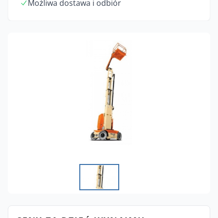
Możliwa dostawa i odbiór