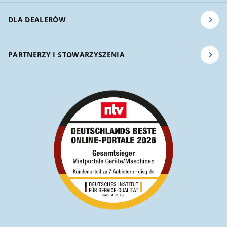
DLA DEALERÓW
PARTNERZY I STOWARZYSZENIA