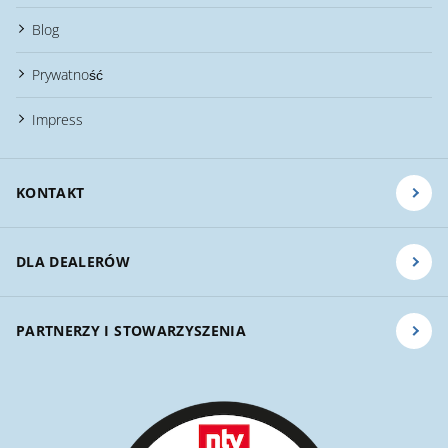
Blog
Prywatność
Impress
KONTAKT
DLA DEALERÓW
PARTNERZY I STOWARZYSZENIA