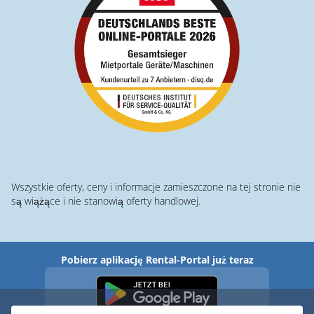
Wszystkie oferty, ceny i informacje zamieszczone na tej stronie nie
są wiążące i nie stanowią oferty handlowej.
Pobierz aplikację Rental-Portal już teraz