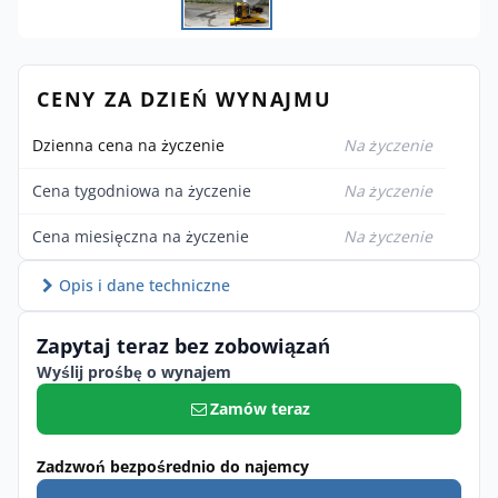
CENY ZA DZIEŃ WYNAJMU
Dzienna cena na życzenie
Na życzenie
Cena tygodniowa na życzenie
Na życzenie
Cena miesięczna na życzenie
Na życzenie
Opis i dane techniczne
Zapytaj teraz bez zobowiązań
Wyślij prośbę o wynajem
Zamów teraz
Zadzwoń bezpośrednio do najemcy