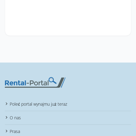
Poleć portal wynajmu już teraz
O nas
Prasa