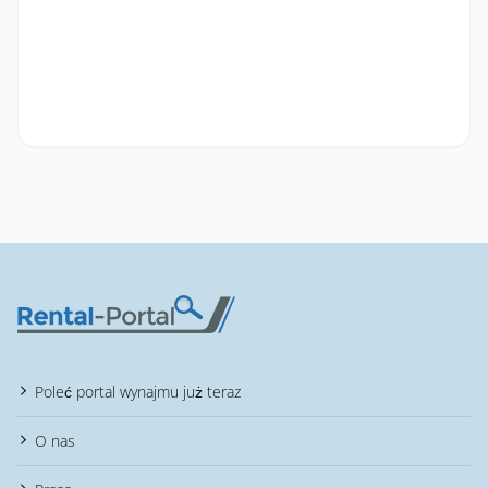
Poleć portal wynajmu już teraz
O nas