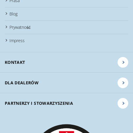
Prasa
Blog
Prywatność
Impress
KONTAKT
DLA DEALERÓW
PARTNERZY I STOWARZYSZENIA