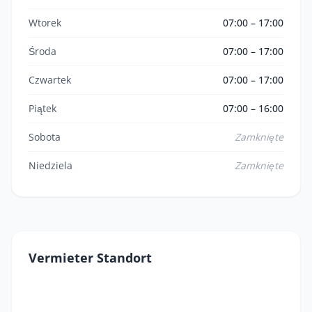
Wtorek
07:00 – 17:00
Środa
07:00 – 17:00
Czwartek
07:00 – 17:00
Piątek
07:00 – 16:00
Sobota
Zamknięte
Niedziela
Zamknięte
Vermieter Standort