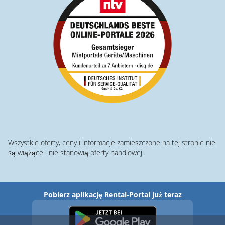
Wszystkie oferty, ceny i informacje zamieszczone na tej stronie nie
są wiążące i nie stanowią oferty handlowej.
Pobierz aplikację Rental-Portal już teraz