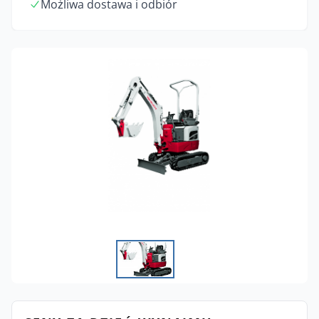
Możliwa dostawa i odbiór