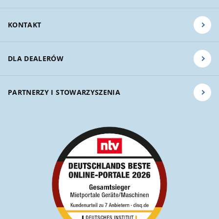
KONTAKT
DLA DEALERÓW
PARTNERZY I STOWARZYSZENIA