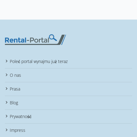
Poleć portal wynajmu już teraz
O nas
Prasa
Blog
Prywatność
Impress