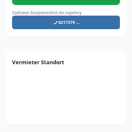
Zadzwoń bezpośrednio do najemcy
0217379 ...
Vermieter Standort