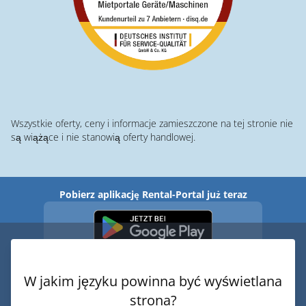
Wszystkie oferty, ceny i informacje zamieszczone na tej stronie nie
są wiążące i nie stanowią oferty handlowej.
Pobierz aplikację Rental-Portal już teraz
W jakim języku powinna być wyświetlana
strona?