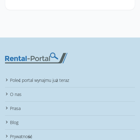
Poleć portal wynajmu już teraz
O nas
Prasa
Blog
Prywatność