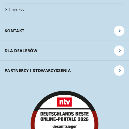
Impress
KONTAKT
DLA DEALERÓW
PARTNERZY I STOWARZYSZENIA